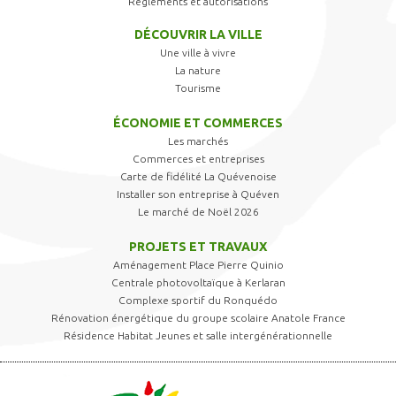
Règlements et autorisations
DÉCOUVRIR LA VILLE
Une ville à vivre
La nature
Tourisme
ÉCONOMIE ET COMMERCES
Les marchés
Commerces et entreprises
Carte de fidélité La Quévenoise
Installer son entreprise à Quéven
Le marché de Noël 2026
PROJETS ET TRAVAUX
Aménagement Place Pierre Quinio
Centrale photovoltaïque à Kerlaran
Complexe sportif du Ronquédo
Rénovation énergétique du groupe scolaire Anatole France
Résidence Habitat Jeunes et salle intergénérationnelle