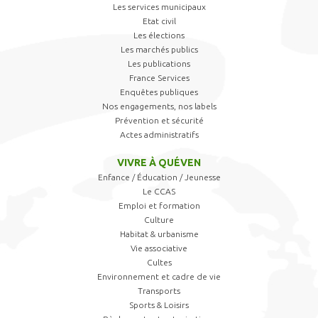
Les services municipaux
Etat civil
Les élections
Les marchés publics
Les publications
France Services
Enquêtes publiques
Nos engagements, nos labels
Prévention et sécurité
Actes administratifs
VIVRE À QUÉVEN
Enfance / Éducation / Jeunesse
Le CCAS
Emploi et formation
Culture
Habitat & urbanisme
Vie associative
Cultes
Environnement et cadre de vie
Transports
Sports & Loisirs