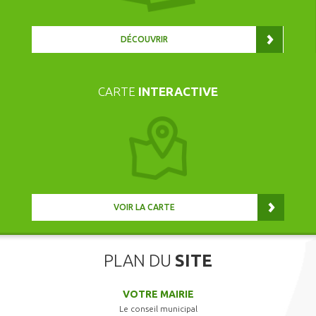
DÉCOUVRIR
CARTE
INTERACTIVE
VOIR LA CARTE
PLAN DU
SITE
VOTRE MAIRIE
Le conseil municipal