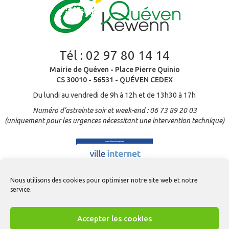
Tél :
02 97 80 14 14
Mairie de Quéven - Place Pierre Quinio
CS 30010 - 56531 - QUÉVEN CEDEX
Du lundi au vendredi de 9h à 12h et de 13h30 à 17h
Numéro d’astreinte soir et week-end : 06 73 89 20 03
(uniquement pour les urgences nécessitant une intervention technique)
Nous utilisons des cookies pour optimiser notre site web et notre
service.
Accepter les cookies