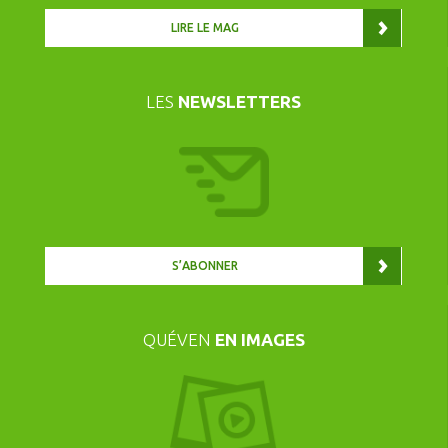
LIRE LE MAG
LES
NEWSLETTERS
S’ABONNER
QUÉVEN
EN IMAGES