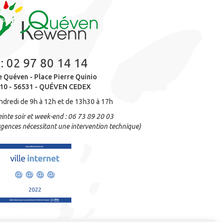
 :
02 97 80 14 14
e Quéven - Place Pierre Quinio
10 - 56531 - QUÉVEN CEDEX
ndredi de 9h à 12h et de 13h30 à 17h
inte soir et week-end : 06 73 89 20 03
gences nécessitant une intervention technique)