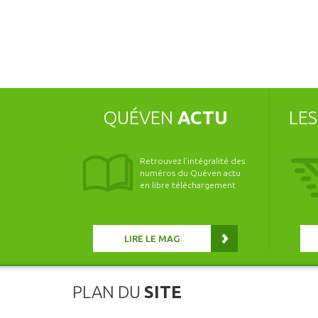
QUÉVEN
ACTU
LE
Retrouvez l’intégralité des
numéros du Quéven actu
en libre téléchargement
LIRE LE MAG
PLAN DU
SITE