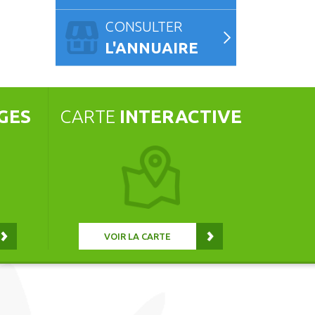
CONSULTER
L'ANNUAIRE
GES
CARTE
INTERACTIVE
VOIR LA CARTE