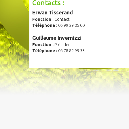
Contacts :
Erwan Tisserand
Fonction :
Contact
Téléphone :
06 99 29 05 00
Guillaume Invernizzi
Fonction :
Président
Téléphone :
06 78 82 99 33