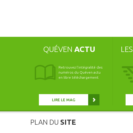
QUÉVEN
ACTU
LE
Retrouvez l’intégralité des
numéros du Quéven actu
en libre téléchargement
LIRE LE MAG
PLAN DU
SITE