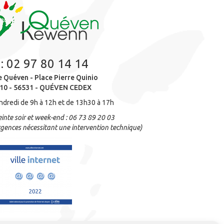
 :
02 97 80 14 14
e Quéven - Place Pierre Quinio
10 - 56531 - QUÉVEN CEDEX
ndredi de 9h à 12h et de 13h30 à 17h
inte soir et week-end : 06 73 89 20 03
gences nécessitant une intervention technique)