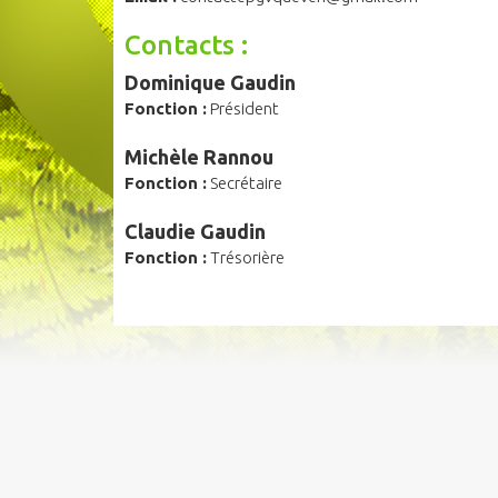
Contacts :
Dominique Gaudin
Fonction :
Président
Michèle Rannou
Fonction :
Secrétaire
Claudie Gaudin
Fonction :
Trésorière