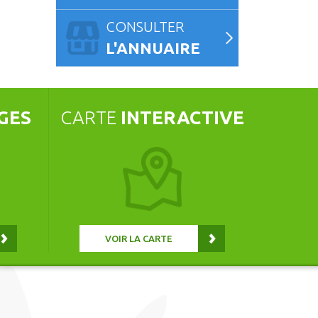
CONSULTER
L'ANNUAIRE
GES
CARTE
INTERACTIVE
VOIR LA CARTE