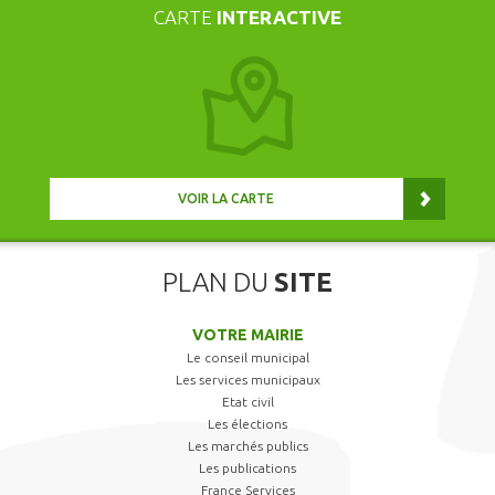
CARTE
INTERACTIVE
VOIR LA CARTE
PLAN DU
SITE
VOTRE MAIRIE
Le conseil municipal
Les services municipaux
Etat civil
Les élections
Les marchés publics
Les publications
France Services