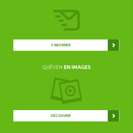
S’ABONNER
QUÉVEN
EN IMAGES
DÉCOUVRIR