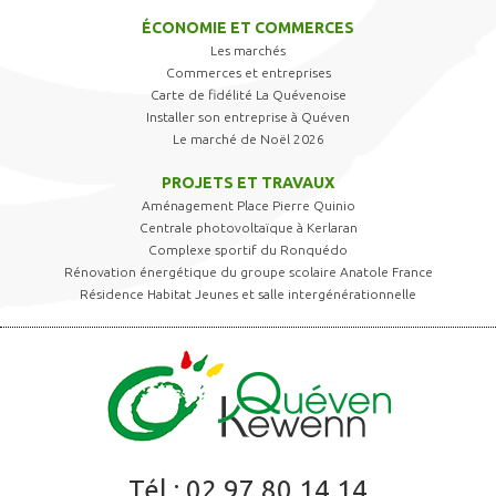
ÉCONOMIE ET COMMERCES
Les marchés
Commerces et entreprises
Carte de fidélité La Quévenoise
Installer son entreprise à Quéven
Le marché de Noël 2026
PROJETS ET TRAVAUX
Aménagement Place Pierre Quinio
Centrale photovoltaïque à Kerlaran
Complexe sportif du Ronquédo
Rénovation énergétique du groupe scolaire Anatole France
Résidence Habitat Jeunes et salle intergénérationnelle
Tél :
02 97 80 14 14