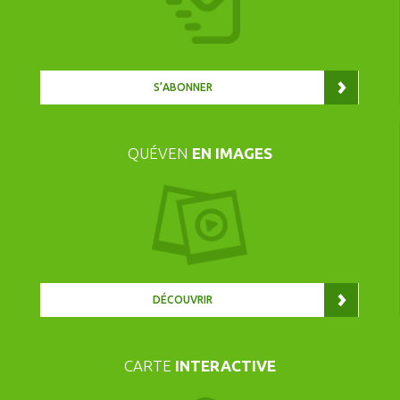
S’ABONNER
QUÉVEN
EN IMAGES
DÉCOUVRIR
CARTE
INTERACTIVE