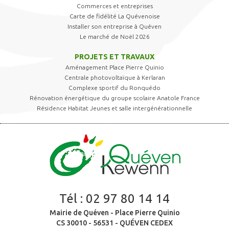
Commerces et entreprises
Carte de fidélité La Quévenoise
Installer son entreprise à Quéven
Le marché de Noël 2026
PROJETS ET TRAVAUX
Aménagement Place Pierre Quinio
Centrale photovoltaïque à Kerlaran
Complexe sportif du Ronquédo
Rénovation énergétique du groupe scolaire Anatole France
Résidence Habitat Jeunes et salle intergénérationnelle
Tél :
02 97 80 14 14
Mairie de Quéven - Place Pierre Quinio
CS 30010 - 56531 - QUÉVEN CEDEX