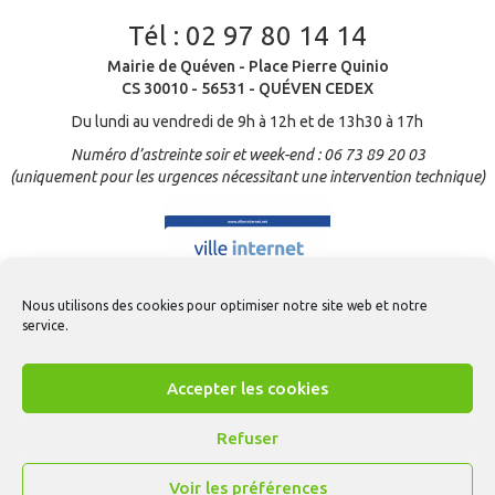
Tél :
02 97 80 14 14
Mairie de Quéven - Place Pierre Quinio
CS 30010 - 56531 - QUÉVEN CEDEX
Du lundi au vendredi de 9h à 12h et de 13h30 à 17h
Numéro d’astreinte soir et week-end : 06 73 89 20 03
(uniquement pour les urgences nécessitant une intervention technique)
Nous utilisons des cookies pour optimiser notre site web et notre
service.
Accepter les cookies
Refuser
Voir les préférences