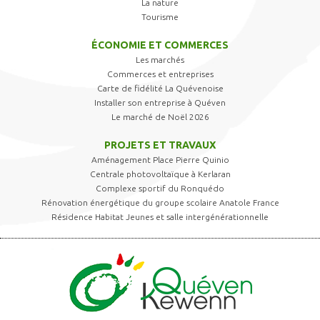
La nature
Tourisme
ÉCONOMIE ET COMMERCES
Les marchés
Commerces et entreprises
Carte de fidélité La Quévenoise
Installer son entreprise à Quéven
Le marché de Noël 2026
PROJETS ET TRAVAUX
Aménagement Place Pierre Quinio
Centrale photovoltaïque à Kerlaran
Complexe sportif du Ronquédo
Rénovation énergétique du groupe scolaire Anatole France
Résidence Habitat Jeunes et salle intergénérationnelle