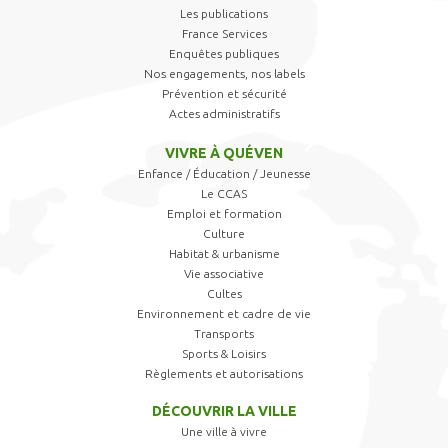
Les publications
France Services
Enquêtes publiques
Nos engagements, nos labels
Prévention et sécurité
Actes administratifs
VIVRE À QUÉVEN
Enfance / Éducation / Jeunesse
Le CCAS
Emploi et formation
Culture
Habitat & urbanisme
Vie associative
Cultes
Environnement et cadre de vie
Transports
Sports & Loisirs
Règlements et autorisations
DÉCOUVRIR LA VILLE
Une ville à vivre