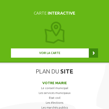
CARTE
INTERACTIVE
VOIR LA CARTE
PLAN DU
SITE
VOTRE MAIRIE
Le conseil municipal
Les services municipaux
Etat civil
Les élections
Les marchés publics