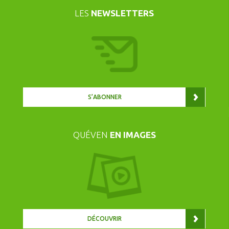
LES
NEWSLETTERS
S’ABONNER
QUÉVEN
EN IMAGES
DÉCOUVRIR