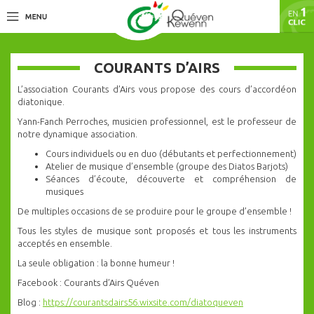
COURANTS D’AIRS
L’association Courants d’Airs vous propose des cours d’accordéon
diatonique.
Yann-Fanch Perroches, musicien professionnel, est le professeur de
notre dynamique association.
Cours individuels ou en duo (débutants et perfectionnement)
Atelier de musique d’ensemble (groupe des Diatos Barjots)
Séances d’écoute, découverte et compréhension de
musiques
De multiples occasions de se produire pour le groupe d’ensemble !
Tous les styles de musique sont proposés et tous les instruments
acceptés en ensemble.
La seule obligation : la bonne humeur !
Facebook : Courants d’Airs Quéven
Blog :
https://courantsdairs56.
wixsite.com/diatoqueven