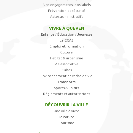
Nos engagements, nos labels
Prévention et sécurité
Actes administratifs
VIVRE À QUÉVEN
Enfance / Éducation / Jeunesse
Le CCAS
Emploi et formation
Culture
Habitat & urbanisme
Vie associative
Cultes
Environnement et cadre de vie
Transports
Sports & Loisirs
Règlements et autorisations
DÉCOUVRIR LA VILLE
Une ville à vivre
La nature
Tourisme