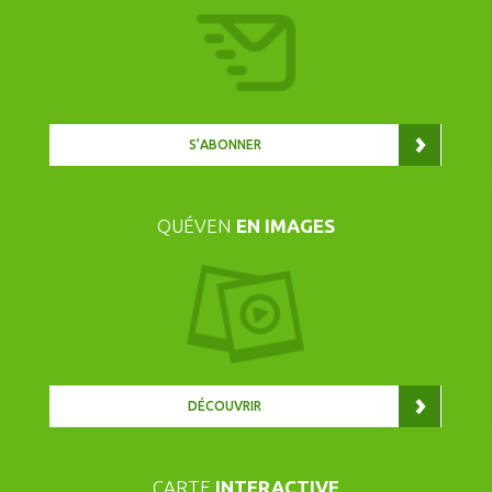
S’ABONNER
QUÉVEN
EN IMAGES
DÉCOUVRIR
CARTE
INTERACTIVE