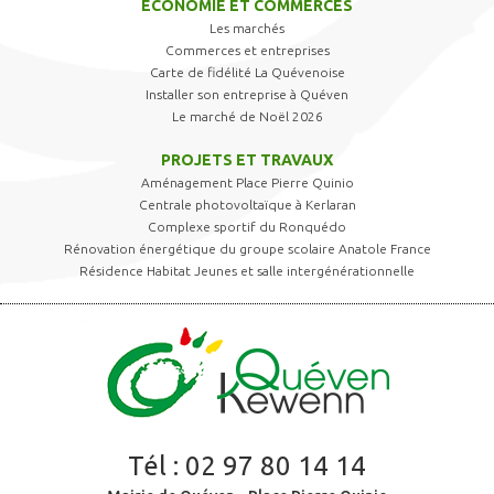
ÉCONOMIE ET COMMERCES
Les marchés
Commerces et entreprises
Carte de fidélité La Quévenoise
Installer son entreprise à Quéven
Le marché de Noël 2026
PROJETS ET TRAVAUX
Aménagement Place Pierre Quinio
Centrale photovoltaïque à Kerlaran
Complexe sportif du Ronquédo
Rénovation énergétique du groupe scolaire Anatole France
Résidence Habitat Jeunes et salle intergénérationnelle
Tél :
02 97 80 14 14