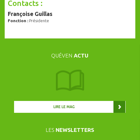
Contacts :
Françoise Guillas
Fonction :
Présidente
QUÉVEN
ACTU
LIRE LE MAG
LES
NEWSLETTERS