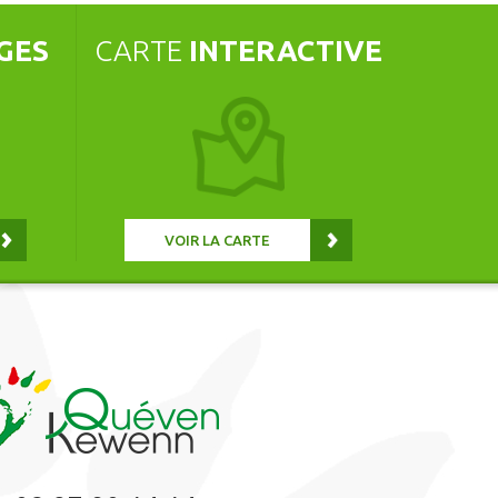
GES
CARTE
INTERACTIVE
VOIR LA CARTE