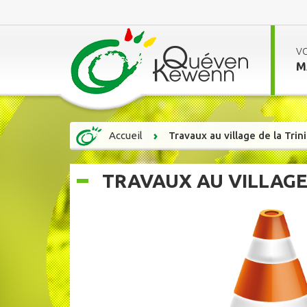
V
M
Accueil
Travaux au village de la Trini
TRAVAUX AU VILLAGE 