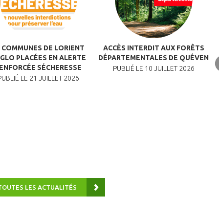
4 COMMUNES DE LORIENT
ACCÈS INTERDIT AUX FORÊTS
E
GLO PLACÉES EN ALERTE
DÉPARTEMENTALES DE QUÉVEN
ENFORCÉE SÉCHERESSE
PUBLIÉ LE 10 JUILLET 2026
PUBLIÉ LE 21 JUILLET 2026
TOUTES LES ACTUALITÉS