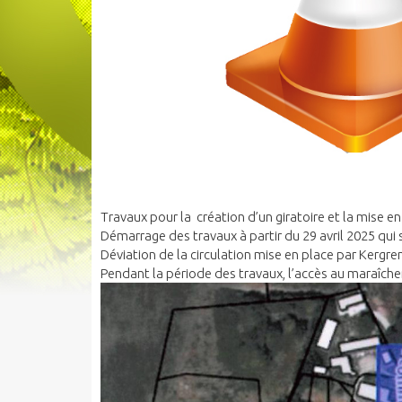
Travaux pour la création d’un giratoire et la mise en
Démarrage des travaux à partir du 29 avril 2025 qui s
Déviation de la circulation mise en place par Kergr
Pendant la période des travaux, l’accès au maraîche