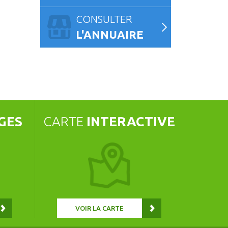
CONSULTER
L'ANNUAIRE
GES
CARTE
INTERACTIVE
VOIR LA CARTE