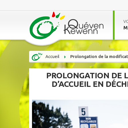
V
M
Accueil
Prolongation de la modificat
PROLONGATION DE L
D’ACCUEIL EN DÉCH