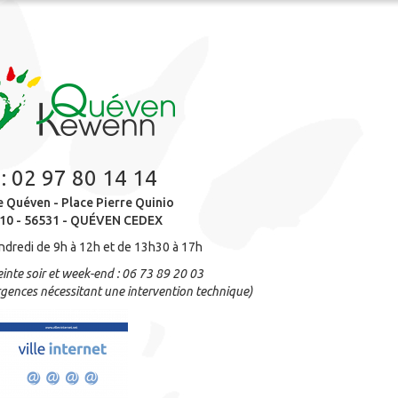
 :
02 97 80 14 14
e Quéven - Place Pierre Quinio
10 - 56531 - QUÉVEN CEDEX
ndredi de 9h à 12h et de 13h30 à 17h
inte soir et week-end : 06 73 89 20 03
gences nécessitant une intervention technique)