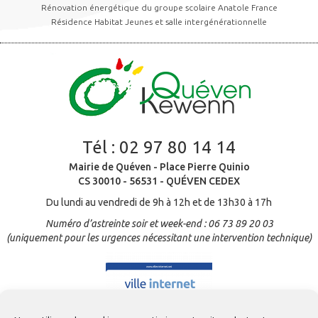
Rénovation énergétique du groupe scolaire Anatole France
Résidence Habitat Jeunes et salle intergénérationnelle
Tél :
02 97 80 14 14
Mairie de Quéven - Place Pierre Quinio
CS 30010 - 56531 - QUÉVEN CEDEX
Du lundi au vendredi de 9h à 12h et de 13h30 à 17h
Numéro d’astreinte soir et week-end : 06 73 89 20 03
(uniquement pour les urgences nécessitant une intervention technique)