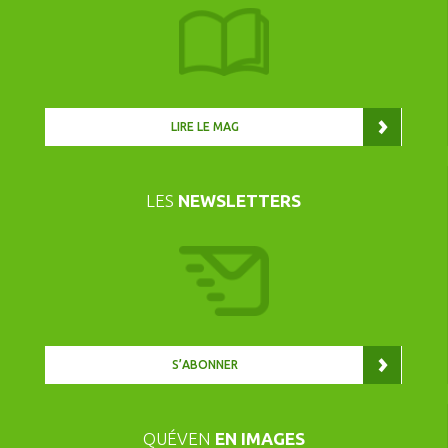
LIRE LE MAG
LES
NEWSLETTERS
S’ABONNER
QUÉVEN
EN IMAGES