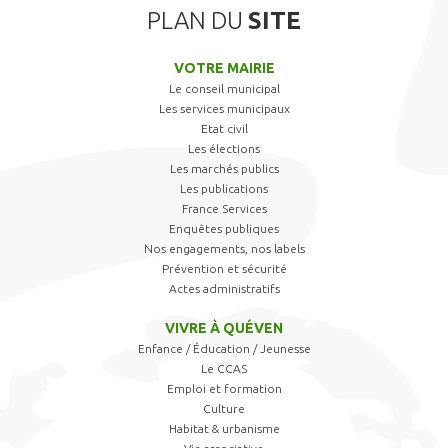
PLAN DU
SITE
VOTRE MAIRIE
Le conseil municipal
Les services municipaux
Etat civil
Les élections
Les marchés publics
Les publications
France Services
Enquêtes publiques
Nos engagements, nos labels
Prévention et sécurité
Actes administratifs
VIVRE À QUÉVEN
Enfance / Éducation / Jeunesse
Le CCAS
Emploi et formation
Culture
Habitat & urbanisme