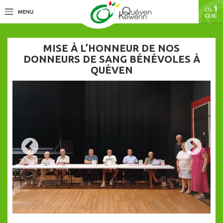
MISE À L’HONNEUR DE NOS
DONNEURS DE SANG BÉNÉVOLES À
QUÉVEN