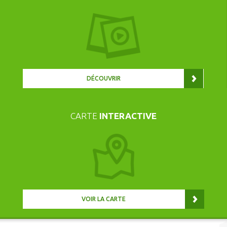
DÉCOUVRIR
CARTE
INTERACTIVE
VOIR LA CARTE