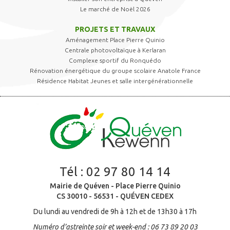
Le marché de Noël 2026
PROJETS ET TRAVAUX
Aménagement Place Pierre Quinio
Centrale photovoltaïque à Kerlaran
Complexe sportif du Ronquédo
Rénovation énergétique du groupe scolaire Anatole France
Résidence Habitat Jeunes et salle intergénérationnelle
Tél :
02 97 80 14 14
Mairie de Quéven - Place Pierre Quinio
CS 30010 - 56531 - QUÉVEN CEDEX
Du lundi au vendredi de 9h à 12h et de 13h30 à 17h
Numéro d’astreinte soir et week-end : 06 73 89 20 03