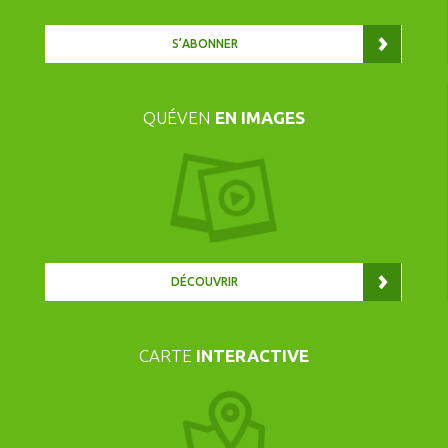
S’ABONNER
QUÉVEN
EN IMAGES
DÉCOUVRIR
CARTE
INTERACTIVE