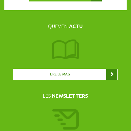
QUÉVEN
ACTU
LIRE LE MAG
LES
NEWSLETTERS