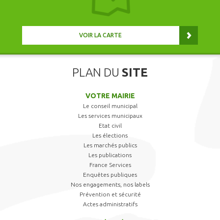
VOIR LA CARTE
PLAN DU
SITE
VOTRE MAIRIE
Le conseil municipal
Les services municipaux
Etat civil
Les élections
Les marchés publics
Les publications
France Services
Enquêtes publiques
Nos engagements, nos labels
Prévention et sécurité
Actes administratifs