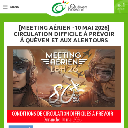
[MEETING AÉRIEN -10 MAI 2026]
CIRCULATION DIFFICILE À PRÉVOIR
À QUÉVEN ET AUX ALENTOURS