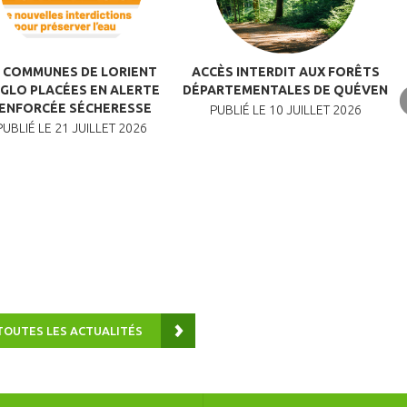
4 COMMUNES DE LORIENT
ACCÈS INTERDIT AUX FORÊTS
E
GLO PLACÉES EN ALERTE
DÉPARTEMENTALES DE QUÉVEN
ENFORCÉE SÉCHERESSE
PUBLIÉ LE 10 JUILLET 2026
PUBLIÉ LE 21 JUILLET 2026
TOUTES LES ACTUALITÉS