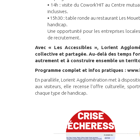
▪ 14h : visite du Cowork’HIT au Centre mutua
inclusives.
▪ 15h30 : table ronde au restaurant Les Mouet
handicap.
Une opportunité pour les entreprises locales 
de recrutement.
Avec « Les Accessibles », Lorient Agglomé
collective et partagée. Au-delà des temps for
autrement et à construire ensemble un territoi
Programme complet et infos pratiques : www.
En parallèle, Lorient Agglomération met à disposi
aux visiteurs, elle recense l’offre culturelle, spor
chaque type de handicap.