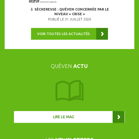
💧 SÉCHERESSE : QUÉVEN CONCERNÉE PAR LE
NIVEAU « CRISE »
PUBLIÉ LE 31 JUILLET 2026
VOIR TOUTES LES ACTUALITÉS
QUÉVEN
ACTU
LIRE LE MAG