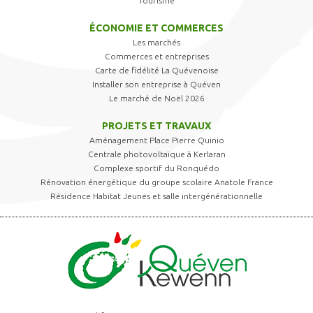
Tourisme
ÉCONOMIE ET COMMERCES
Les marchés
Commerces et entreprises
Carte de fidélité La Quévenoise
Installer son entreprise à Quéven
Le marché de Noël 2026
PROJETS ET TRAVAUX
Aménagement Place Pierre Quinio
Centrale photovoltaïque à Kerlaran
Complexe sportif du Ronquédo
Rénovation énergétique du groupe scolaire Anatole France
Résidence Habitat Jeunes et salle intergénérationnelle