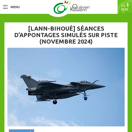
[LANN-BIHOUÉ] SÉANCES
D’APPONTAGES SIMULÉS SUR PISTE
(NOVEMBRE 2024)