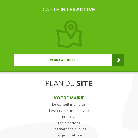
CARTE
INTERACTIVE
VOIR LA CARTE
PLAN DU
SITE
VOTRE MAIRIE
Le conseil municipal
Les services municipaux
Etat civil
Les élections
Les marchés publics
Les publications