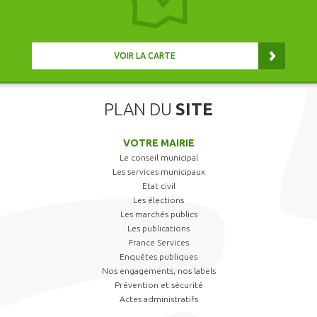
VOIR LA CARTE
PLAN DU
SITE
VOTRE MAIRIE
Le conseil municipal
Les services municipaux
Etat civil
Les élections
Les marchés publics
Les publications
France Services
Enquêtes publiques
Nos engagements, nos labels
Prévention et sécurité
Actes administratifs