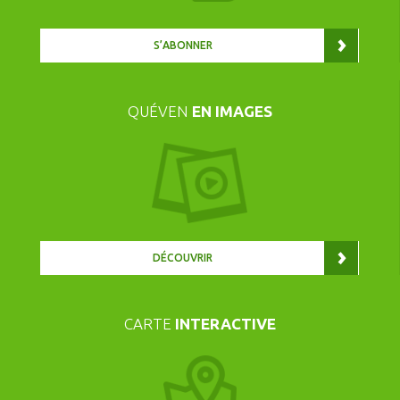
S’ABONNER
QUÉVEN
EN IMAGES
DÉCOUVRIR
CARTE
INTERACTIVE