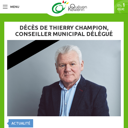
DÉCÈS DE THIERRY CHAMPION,
CONSEILLER MUNICIPAL DÉLÉGUÉ
ACTUALITÉ