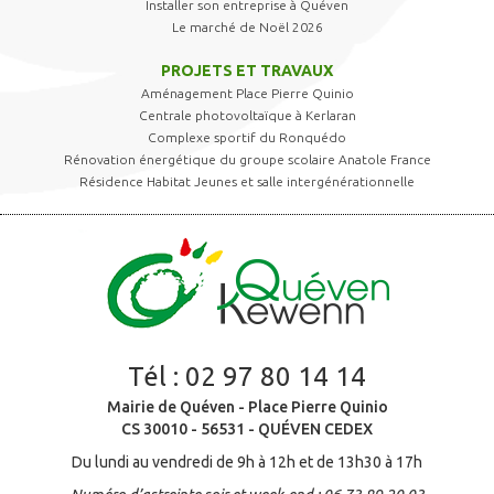
Installer son entreprise à Quéven
Le marché de Noël 2026
PROJETS ET TRAVAUX
Aménagement Place Pierre Quinio
Centrale photovoltaïque à Kerlaran
Complexe sportif du Ronquédo
Rénovation énergétique du groupe scolaire Anatole France
Résidence Habitat Jeunes et salle intergénérationnelle
Tél :
02 97 80 14 14
Mairie de Quéven - Place Pierre Quinio
CS 30010 - 56531 - QUÉVEN CEDEX
Du lundi au vendredi de 9h à 12h et de 13h30 à 17h