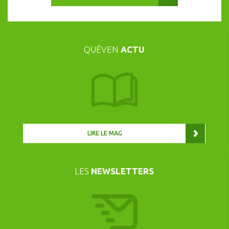
QUÉVEN
ACTU
LIRE LE MAG
LES
NEWSLETTERS